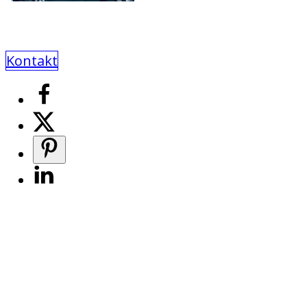
Kontakt