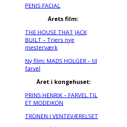
PENIS FACIAL
Årets film:
THE HOUSE THAT JACK
BUILT – Triers nye
mesterværk
Ny film: MADS HOLGER – til
farvel
Året i kongehuset:
PRINS HENRIK – FARVEL TIL
ET MODEIKON
TRONEN I VENTEVÆRELSET