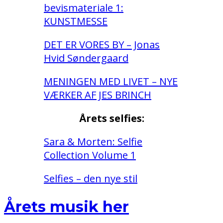
bevismateriale 1:
KUNSTMESSE
DET ER VORES BY – Jonas
Hvid Søndergaard
MENINGEN MED LIVET – NYE
VÆRKER AF JES BRINCH
Årets selfies:
Sara & Morten: Selfie
Collection Volume 1
Selfies – den nye stil
Årets musik her