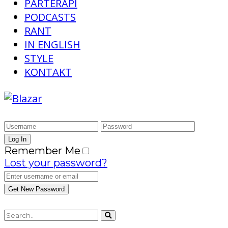
PARTERAPI
PODCASTS
RANT
IN ENGLISH
STYLE
KONTAKT
Remember Me
Lost your password?