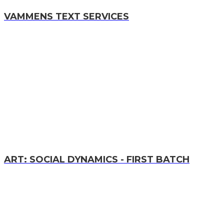
VAMMENS TEXT SERVICES
ART: SOCIAL DYNAMICS - FIRST BATCH