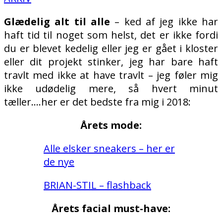
Glædelig alt til alle
– ked af jeg ikke har
haft tid til noget som helst, det er ikke fordi
du er blevet kedelig eller jeg er gået i kloster
eller dit projekt stinker, jeg har bare haft
travlt med ikke at have travlt – jeg føler mig
ikke udødelig mere, så hvert minut
tæller….her er det bedste fra mig i 2018:
Årets mode:
Alle elsker sneakers – her er
de nye
BRIAN-STIL – flashback
Årets facial must-have: