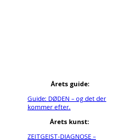
Årets guide:
Guide: DØDEN – og det der
kommer efter.
Årets kunst:
ZEITGEIST-DIAGNOSE –