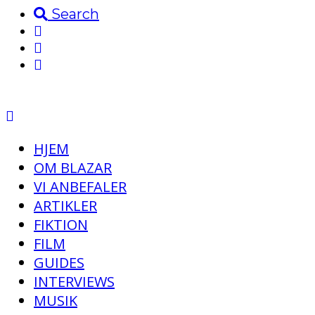
Search
HJEM
OM BLAZAR
VI ANBEFALER
ARTIKLER
FIKTION
FILM
GUIDES
INTERVIEWS
MUSIK