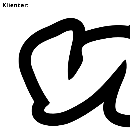
Klienter: