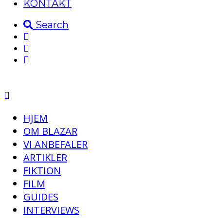
KONTAKT
Search
HJEM
OM BLAZAR
VI ANBEFALER
ARTIKLER
FIKTION
FILM
GUIDES
INTERVIEWS