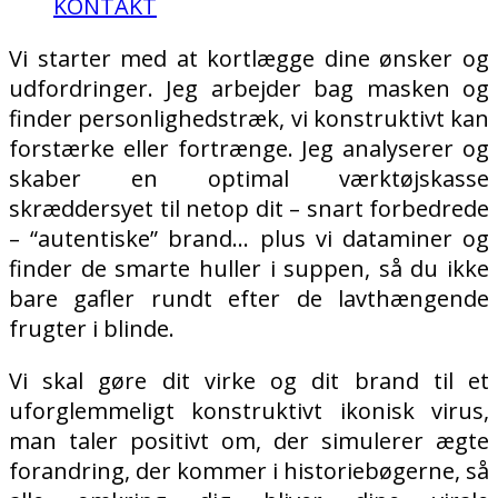
KONTAKT
Vi starter med at kortlægge dine ønsker og
udfordringer. Jeg arbejder bag masken og
finder personlighedstræk, vi konstruktivt kan
forstærke eller fortrænge. Jeg analyserer og
skaber en optimal værktøjskasse
skræddersyet til netop dit – snart forbedrede
– “autentiske” brand… plus vi dataminer og
finder de smarte huller i suppen, så du ikke
bare gafler rundt efter de lavthængende
frugter i blinde.
Vi skal gøre dit virke og dit brand til et
uforglemmeligt konstruktivt ikonisk virus,
man taler positivt om, der simulerer ægte
forandring, der kommer i historiebøgerne, så