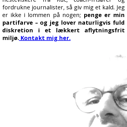
fordrukne journalister, så giv mig et kald. Jeg
er ikke i lommen på nogen;
penge er min
partifarve – og jeg lover naturligvis fuld
diskretion i et lækkert aflytningsfrit
miljø.
Kontakt mig her.