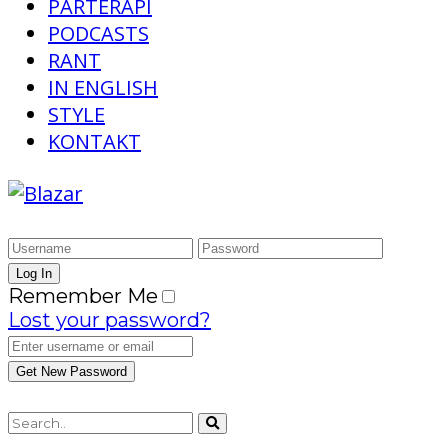
PARTERAPI
PODCASTS
RANT
IN ENGLISH
STYLE
KONTAKT
Remember Me
Lost your password?