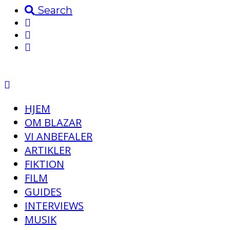
Search
HJEM
OM BLAZAR
VI ANBEFALER
ARTIKLER
FIKTION
FILM
GUIDES
INTERVIEWS
MUSIK