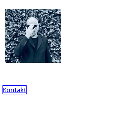
Kontakt