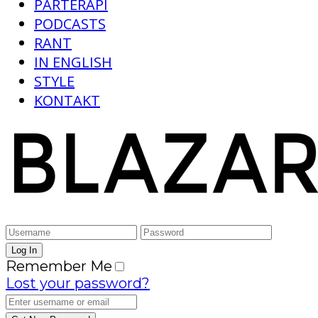
PARTERAPI
PODCASTS
RANT
IN ENGLISH
STYLE
KONTAKT
Remember Me
Lost your password?