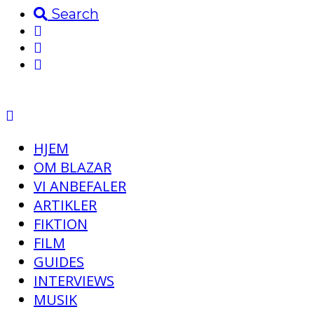
Search
HJEM
OM BLAZAR
VI ANBEFALER
ARTIKLER
FIKTION
FILM
GUIDES
INTERVIEWS
MUSIK