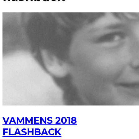
VAMMENS 2018
FLASHBACK