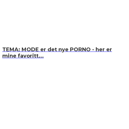
TEMA: MODE er det nye PORNO - her er
mine favoritt...