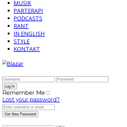
MUSIK
PARTERAPI
PODCASTS
RANT
IN ENGLISH
STYLE
KONTAKT
Remember Me
Lost your password?