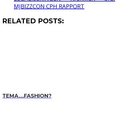
MJBIZZCON CPH RAPPORT
RELATED POSTS:
TEMA...FASHION?