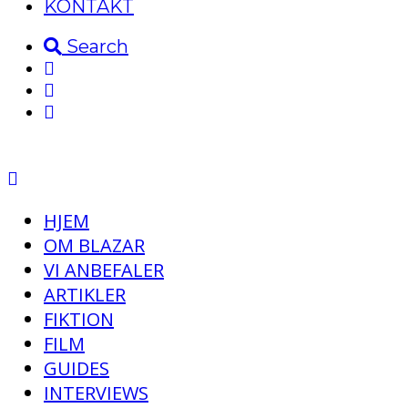
KONTAKT
Search
HJEM
OM BLAZAR
VI ANBEFALER
ARTIKLER
FIKTION
FILM
GUIDES
INTERVIEWS