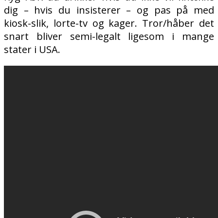
dig – hvis du insisterer – og pas på med
kiosk-slik, lorte-tv og kager. Tror/håber det
snart bliver semi-legalt ligesom i mange
stater i USA.