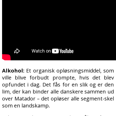
Alkohol:
Et organisk opløsningsmiddel, som
ville blive forbudt prompte, hvis det blev
opfundet i dag. Det fås for en slik og er den
lim, der kan binder alle danskere sammen ud
over Matador – det opløser alle segment-skel
som en landskamp.