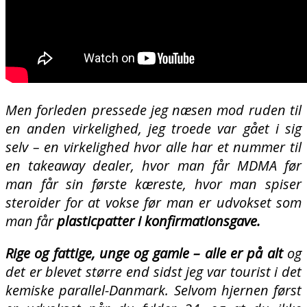
Men forleden pressede jeg næsen mod ruden til
en anden virkelighed, jeg troede var gået i sig
selv – en virkelighed hvor alle har et nummer til
en takeaway dealer, hvor man får MDMA før
man får sin første kæreste, hvor man spiser
steroider for at vokse før man er udvokset som
man får
plasticpatter i konfirmationsgave.
Rige og fattige, unge og gamle – alle er på alt
og
det er blevet større end sidst jeg var tourist i det
kemiske parallel-Danmark. Selvom hjernen først