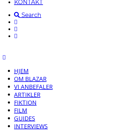
KONTAKT
Search
HJEM
OM BLAZAR
VI ANBEFALER
ARTIKLER
FIKTION
FILM
GUIDES
INTERVIEWS