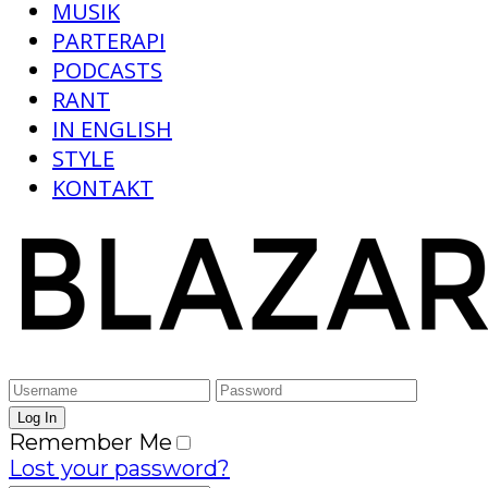
MUSIK
PARTERAPI
PODCASTS
RANT
IN ENGLISH
STYLE
KONTAKT
Remember Me
Lost your password?