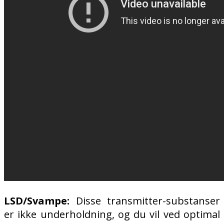
LSD/Svampe:
Disse transmitter-substanser
er ikke underholdning, og du vil ved optimal