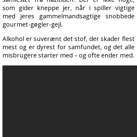
som gider kneppe jer, når i spiller vigtige
med jeres gammelmandsagtige snobbede
gourmet-gøgler-gejl.
Alkohol er suverænt det stof, der skader flest
mest og er dyrest for samfundet, og det alle
misbrugere starter med – og ofte ender med.