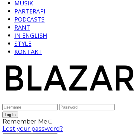
MUSIK
PARTERAPI
PODCASTS
RANT
IN ENGLISH
STYLE
KONTAKT
Remember Me
Lost your password?