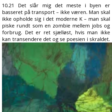
10.21 Det slår mig det meste i byen er
basseret på transport – ikke væren. Man skal
ikke opholde sig i det moderne K – man skal
piske rundt som en zombie mellem jobs og
forbrug. Det er ret sjælløst, hvis man ikke
kan transendere det og se poesien i skraldet.