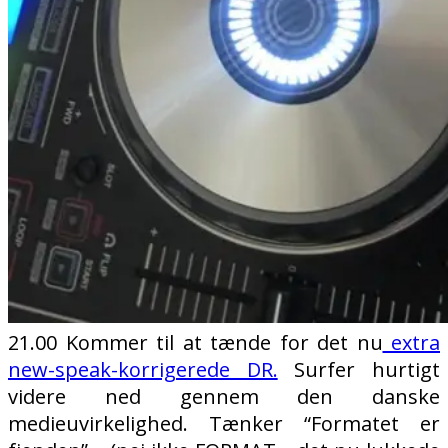
21.00 Kommer til at tænde for det nu
extra
new-speak-korrigerede DR.
Surfer hurtigt
videre ned gennem den danske
medieuvirkelighed. Tænker “Formatet er