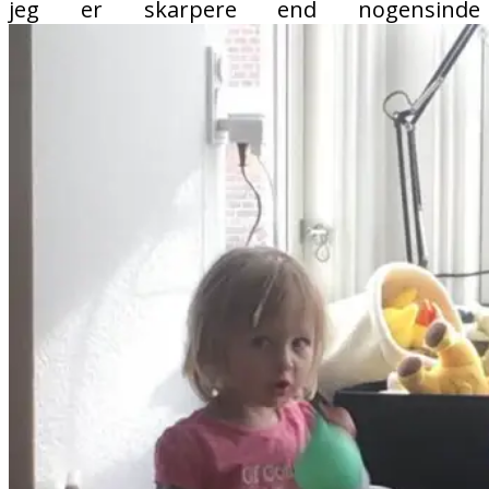
jeg er skarpere end nogensinde