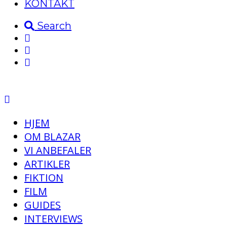
KONTAKT
Search
HJEM
OM BLAZAR
VI ANBEFALER
ARTIKLER
FIKTION
FILM
GUIDES
INTERVIEWS