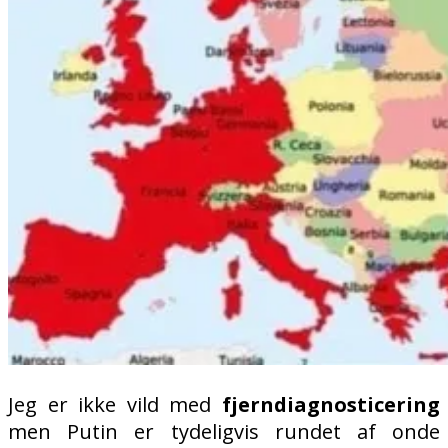
Jeg er ikke vild med
fjerndiagnosticering
men Putin er tydeligvis rundet af onde