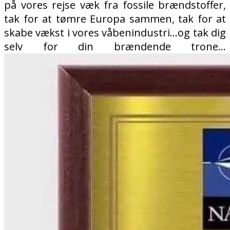
på vores rejse væk fra fossile brændstoffer,
tak for at tømre Europa sammen, tak for at
skabe vækst i vores våbenindustri…og tak dig
selv for din brændende trone…