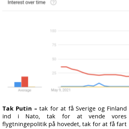
Tak Putin –
tak for at få Sverige og Finland
ind i Nato, tak for at vende vores
flygtningepolitik på hovedet, tak for at få fart