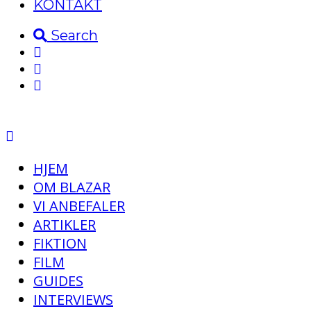
KONTAKT
Search
HJEM
OM BLAZAR
VI ANBEFALER
ARTIKLER
FIKTION
FILM
GUIDES
INTERVIEWS