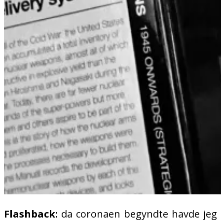
Flashback:
da coronaen begyndte havde jeg