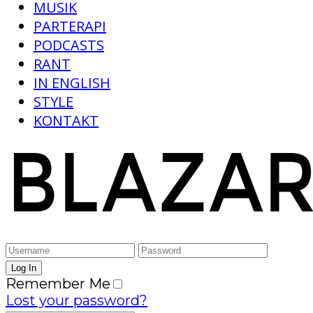
MUSIK
PARTERAPI
PODCASTS
RANT
IN ENGLISH
STYLE
KONTAKT
Remember Me
Lost your password?