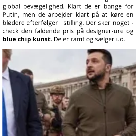
global bevægelighed. Klart de er bange for
Putin, men de arbejder klart på at køre en
blødere efterfølger i stilling. Der sker noget -
check den faldende pris på designer-ure og
blue chip kunst
. De er ramt og sælger ud.