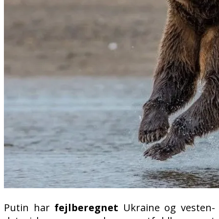
Putin har
fejlberegnet
Ukraine og vesten-