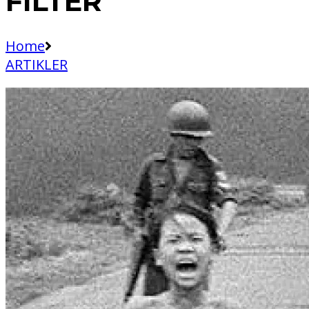
FILTER
Home
ARTIKLER