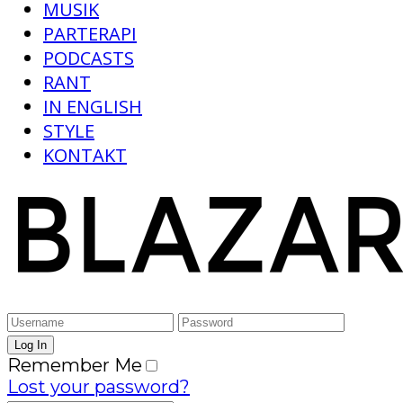
MUSIK
PARTERAPI
PODCASTS
RANT
IN ENGLISH
STYLE
KONTAKT
Remember Me
Lost your password?