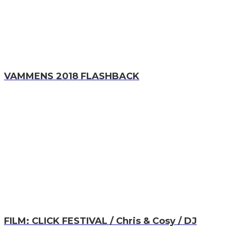
VAMMENS 2018 FLASHBACK
FILM: CLICK FESTIVAL / Chris & Cosy / DJ