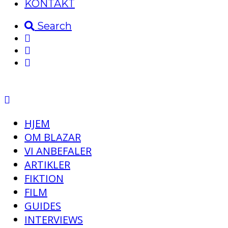
KONTAKT
Search
HJEM
OM BLAZAR
VI ANBEFALER
ARTIKLER
FIKTION
FILM
GUIDES
INTERVIEWS