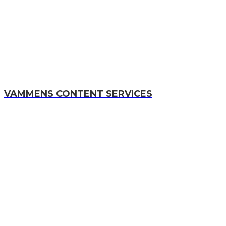
VAMMENS CONTENT SERVICES