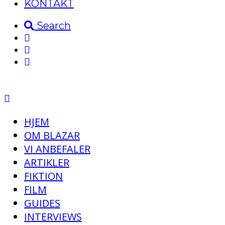
KONTAKT
Search
HJEM
OM BLAZAR
VI ANBEFALER
ARTIKLER
FIKTION
FILM
GUIDES
INTERVIEWS