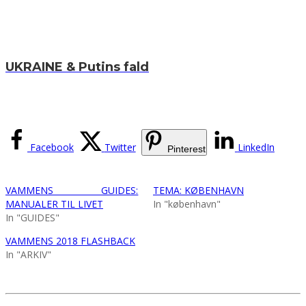
UKRAINE & Putins fald
Facebook
Twitter
LinkedIn
Pinterest
VAMMENS GUIDES:
TEMA: KØBENHAVN
MANUALER TIL LIVET
In "københavn"
In "GUIDES"
VAMMENS 2018 FLASHBACK
In "ARKIV"