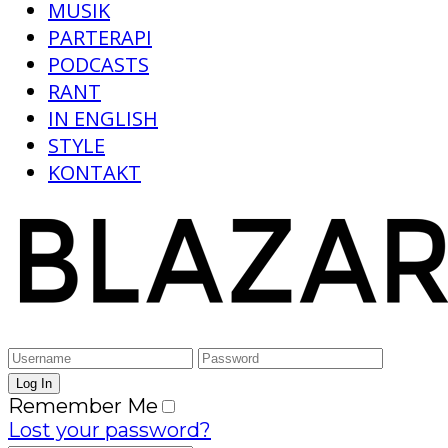
MUSIK
PARTERAPI
PODCASTS
RANT
IN ENGLISH
STYLE
KONTAKT
Remember Me
Lost your password?