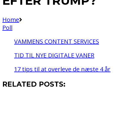
EFTER TRUMP?
Home
Poll
VAMMENS CONTENT SERVICES
TID TIL NYE DIGITALE VANER
17 tips til at overleve de næste 4 år
RELATED POSTS: