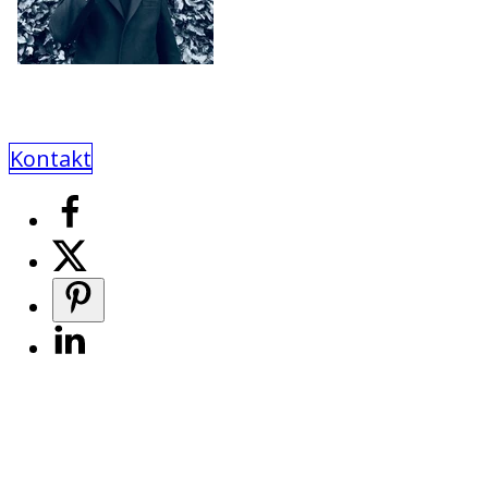
Kontakt