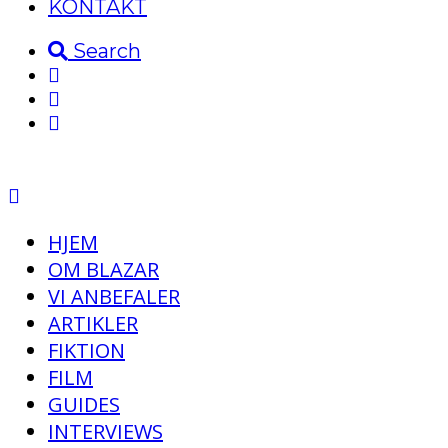
KONTAKT
Search
HJEM
OM BLAZAR
VI ANBEFALER
ARTIKLER
FIKTION
FILM
GUIDES
INTERVIEWS