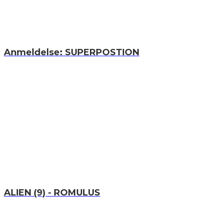
Anmeldelse: SUPERPOSTION
ALIEN (9) - ROMULUS