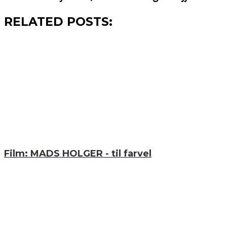
RELATED POSTS:
Film: MADS HOLGER - til farvel