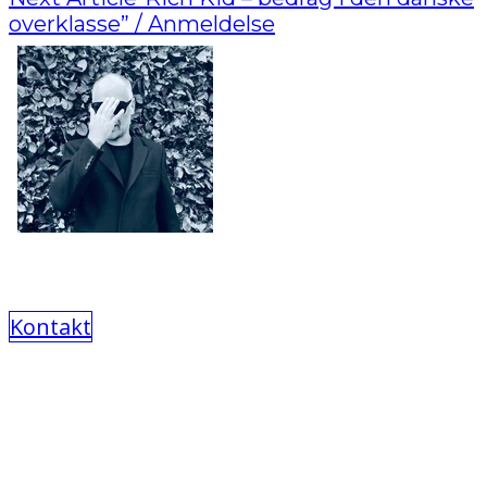
overklasse” / Anmeldelse
Kontakt