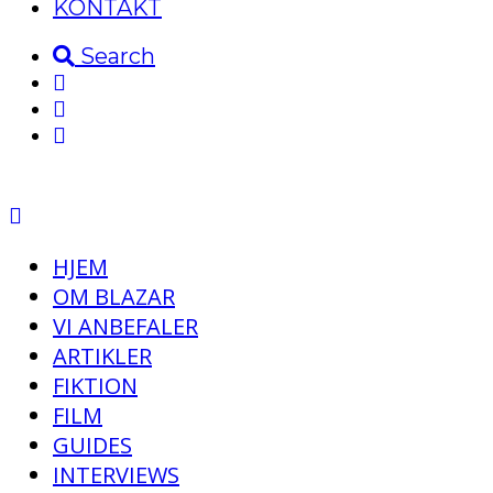
KONTAKT
Search
HJEM
OM BLAZAR
VI ANBEFALER
ARTIKLER
FIKTION
FILM
GUIDES
INTERVIEWS