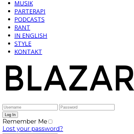
MUSIK
PARTERAPI
PODCASTS
RANT
IN ENGLISH
STYLE
KONTAKT
Remember Me
Lost your password?