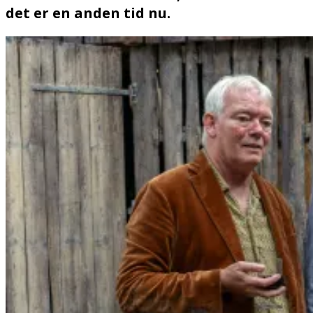
det er en anden tid nu.