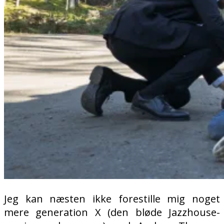
Jeg kan næsten ikke forestille mig noget
mere generation X (den bløde Jazzhouse-