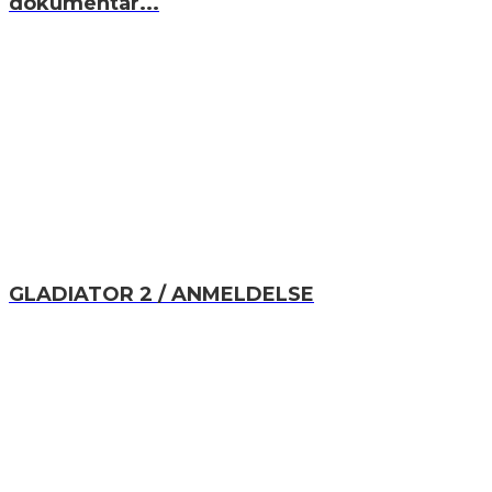
dokumentar...
GLADIATOR 2 / ANMELDELSE