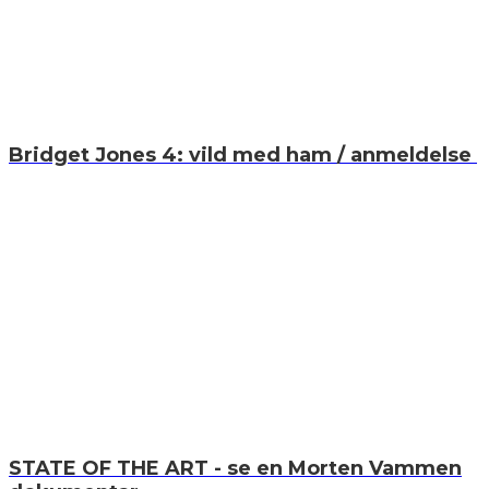
Bridget Jones 4: vild med ham / anmeldelse
STATE OF THE ART - se en Morten Vammen