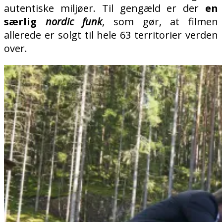
autentiske miljøer. Til gengæld er der
en
særlig
nordic funk
, som gør, at filmen
allerede er solgt til hele 63 territorier verden
over.