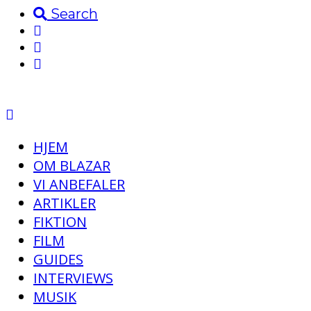
Search
HJEM
OM BLAZAR
VI ANBEFALER
ARTIKLER
FIKTION
FILM
GUIDES
INTERVIEWS
MUSIK