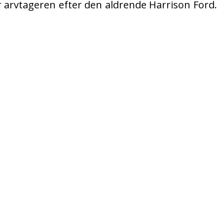
r arvtageren efter den aldrende Harrison Ford.