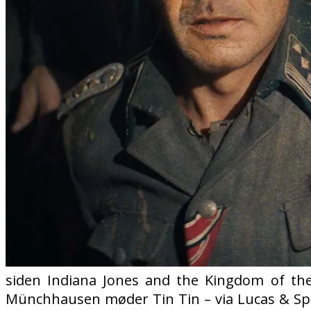
siden Indiana Jones and the Kingdom of the
Münchhausen møder Tin Tin – via Lucas & Spei