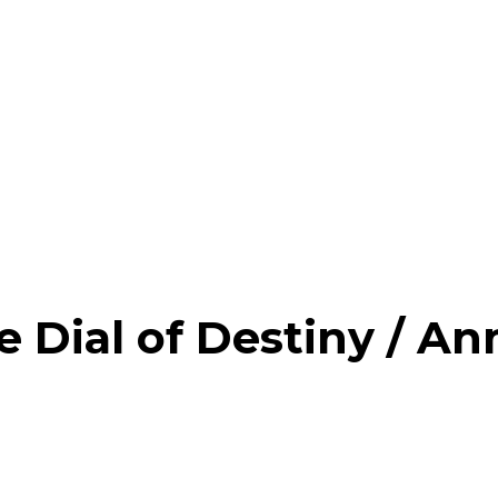
e Dial of Destiny / A