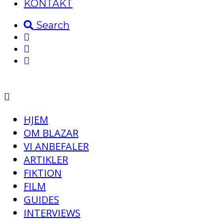
KONTAKT
Search
HJEM
OM BLAZAR
VI ANBEFALER
ARTIKLER
FIKTION
FILM
GUIDES
INTERVIEWS