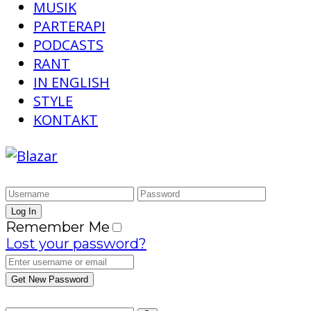
MUSIK
PARTERAPI
PODCASTS
RANT
IN ENGLISH
STYLE
KONTAKT
Remember Me
Lost your password?