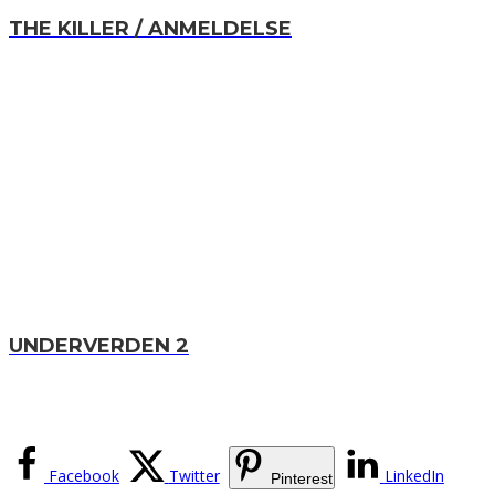
THE KILLER / ANMELDELSE
UNDERVERDEN 2
Facebook
Twitter
LinkedIn
Pinterest