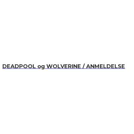
DEADPOOL og WOLVERINE / ANMELDELSE