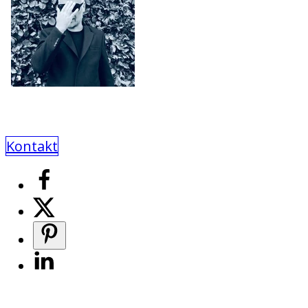
Kontakt