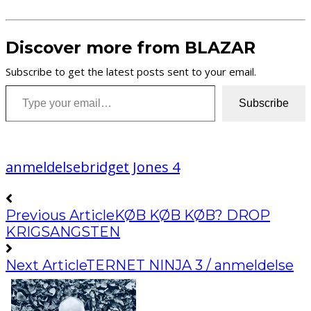
Discover more from BLAZAR
Subscribe to get the latest posts sent to your email.
Type your email…
Subscribe
anmeldelse
bridget Jones 4
Previous Article
KØB KØB KØB? DROP
KRIGSANGSTEN
Next Article
TERNET NINJA 3 / anmeldelse