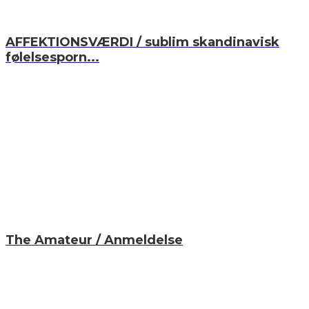
AFFEKTIONSVÆRDI / sublim skandinavisk
følelsesporn...
The Amateur / Anmeldelse