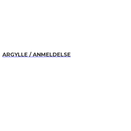
ARGYLLE / ANMELDELSE