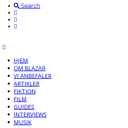
Search
HJEM
OM BLAZAR
VI ANBEFALER
ARTIKLER
FIKTION
FILM
GUIDES
INTERVIEWS
MUSIK