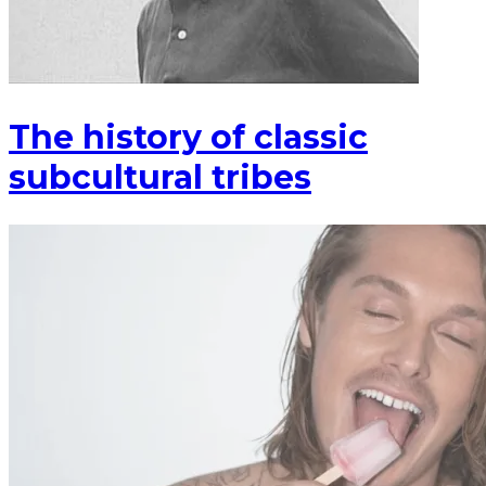
The history of classic
subcultural tribes