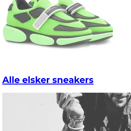
Alle elsker sneakers