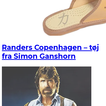
Randers Copenhagen – tøj
fra Simon Ganshorn