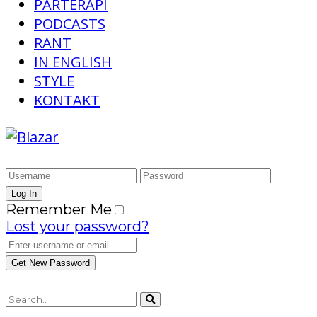
PARTERAPI
PODCASTS
RANT
IN ENGLISH
STYLE
KONTAKT
Remember Me
Lost your password?