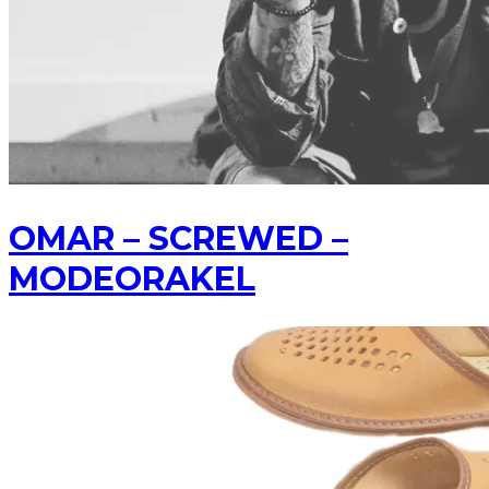
OMAR – SCREWED –
MODEORAKEL