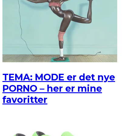
TEMA: MODE er det nye
PORNO – her er mine
favoritter