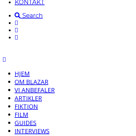
KONTAKT
Search
HJEM
OM BLAZAR
VI ANBEFALER
ARTIKLER
FIKTION
FILM
GUIDES
INTERVIEWS