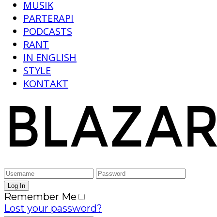
MUSIK
PARTERAPI
PODCASTS
RANT
IN ENGLISH
STYLE
KONTAKT
Remember Me
Lost your password?