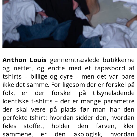
Anthon Louis
gennemtrævlede butikkerne
og nettet, og endte med et tapasbord af
tshirts – billige og dyre – men det var bare
ikke det samme. For ligesom der er forskel på
folk, er der forskel på tilsyneladende
identiske t-shirts – der er mange parametre
der skal være på plads før man har den
perfekte tshirt: hvordan sidder den, hvordan
føles stoffet, holder den farven, klør
sømmene, er den økologisk, hvordan