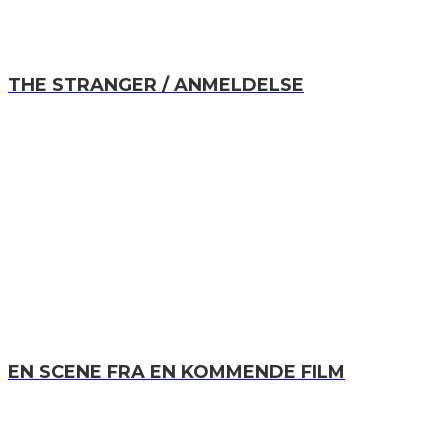
THE STRANGER / ANMELDELSE
EN SCENE FRA EN KOMMENDE FILM