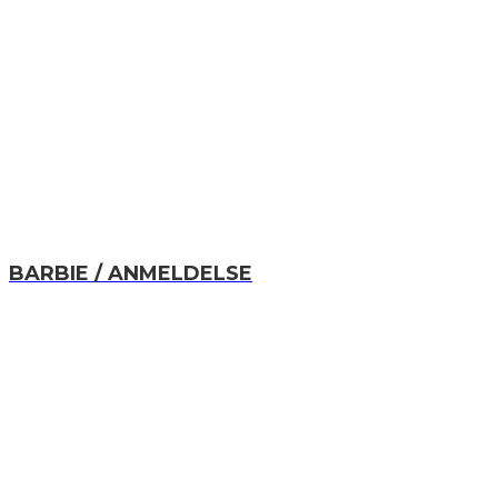
BARBIE / ANMELDELSE