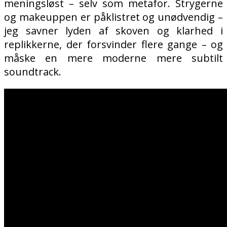
meningsløst – selv som metafor. Strygerne
og makeuppen er påklistret og unødvendig –
jeg savner lyden af skoven og klarhed i
replikkerne, der forsvinder flere gange – og
måske en mere moderne mere subtilt
soundtrack.