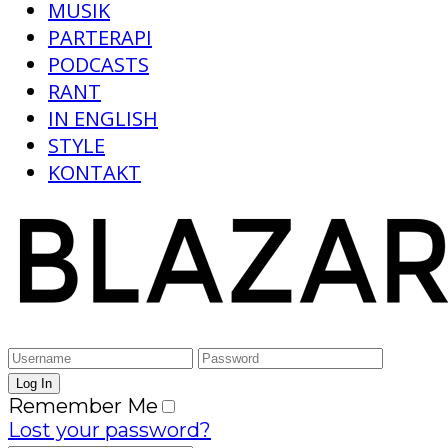
MUSIK
PARTERAPI
PODCASTS
RANT
IN ENGLISH
STYLE
KONTAKT
Remember Me
Lost your password?