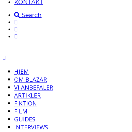
KONTAKT
Search
HJEM
OM BLAZAR
VI ANBEFALER
ARTIKLER
FIKTION
FILM
GUIDES
INTERVIEWS