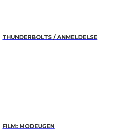
THUNDERBOLTS / ANMELDELSE
FILM: MODEUGEN