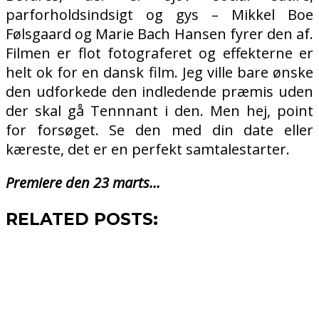
parforholdsindsigt og gys – Mikkel Boe
Følsgaard og Marie Bach Hansen fyrer den af.
Filmen er flot fotograferet og effekterne er
helt ok for en dansk film. Jeg ville bare ønske
den udforkede den indledende præmis uden
der skal gå Tennnant i den. Men hej, point
for forsøget. Se den med din date eller
kæreste, det er en perfekt samtalestarter.
Premiere den 23 marts…
RELATED POSTS: