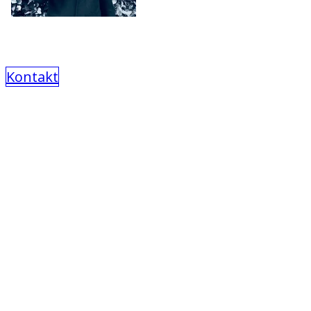
Kontakt