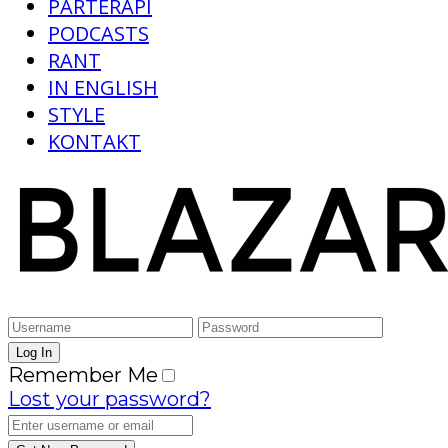
PARTERAPI
PODCASTS
RANT
IN ENGLISH
STYLE
KONTAKT
Remember Me
Lost your password?