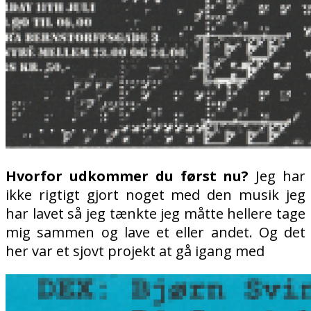
Hvorfor udkommer du først nu?
Jeg har
ikke rigtigt gjort noget med den musik jeg
har lavet så jeg tænkte jeg måtte hellere tage
mig sammen og lave et eller andet. Og det
her var et sjovt projekt at gå igang med