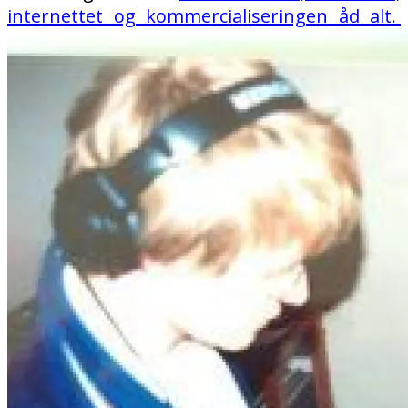
internettet og kommercialiseringen åd alt.