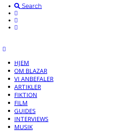
Search
HJEM
OM BLAZAR
VI ANBEFALER
ARTIKLER
FIKTION
FILM
GUIDES
INTERVIEWS
MUSIK