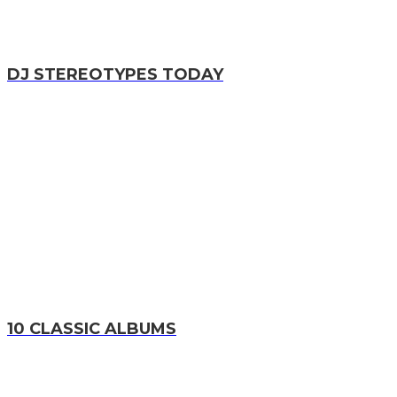
DJ STEREOTYPES TODAY
10 CLASSIC ALBUMS