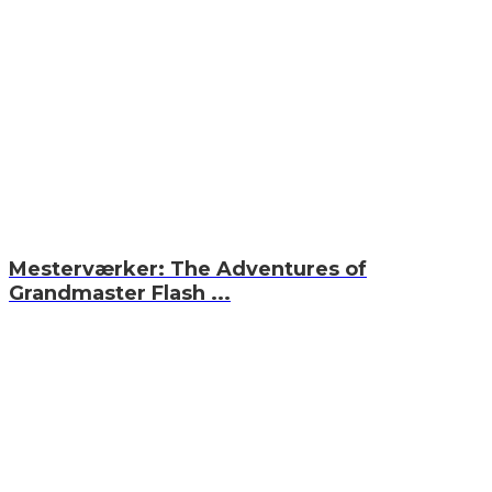
Mesterværker: The Adventures of
Grandmaster Flash ...