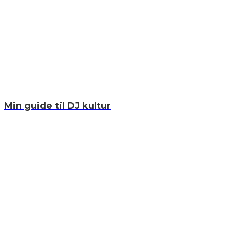
Min guide til DJ kultur