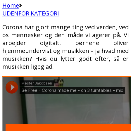
Home
UDENFOR KATEGORI
Corona har gjort mange ting ved verden, ved
os mennesker og den måde vi agerer på. Vi
arbejder digitalt, børnene bliver
hjemmeundervist og musikken – ja hvad med
musikken? Hvis du lytter godt efter, så er
musikken ligeglad.