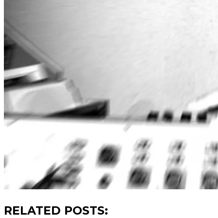
RELATED POSTS: