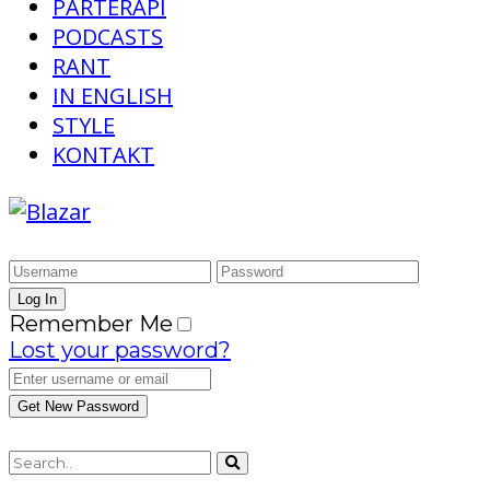
PARTERAPI
PODCASTS
RANT
IN ENGLISH
STYLE
KONTAKT
Remember Me
Lost your password?