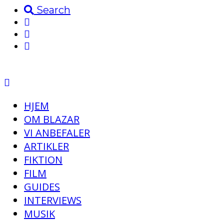
Search
HJEM
OM BLAZAR
VI ANBEFALER
ARTIKLER
FIKTION
FILM
GUIDES
INTERVIEWS
MUSIK