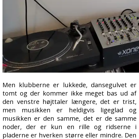
Men klubberne er lukkede, dansegulvet er
tomt og der kommer ikke meget bas ud af
den venstre højttaler længere, det er trist,
men musikken er heldigvis ligeglad og
musikken er den samme, det er de samme
noder, der er kun en rille og ridserne i
pladerne er hverken større eller mindre. Den