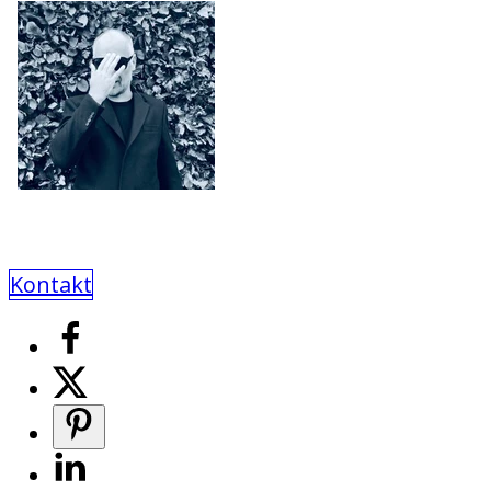
Kontakt