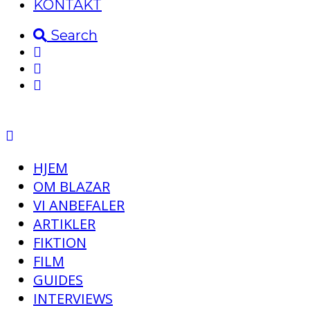
KONTAKT
Search
HJEM
OM BLAZAR
VI ANBEFALER
ARTIKLER
FIKTION
FILM
GUIDES
INTERVIEWS