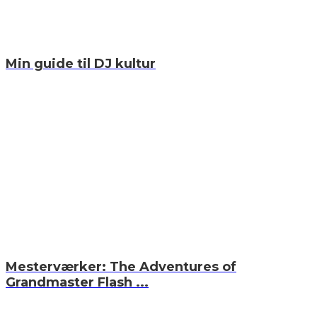
Min guide til DJ kultur
Mesterværker: The Adventures of
Grandmaster Flash ...