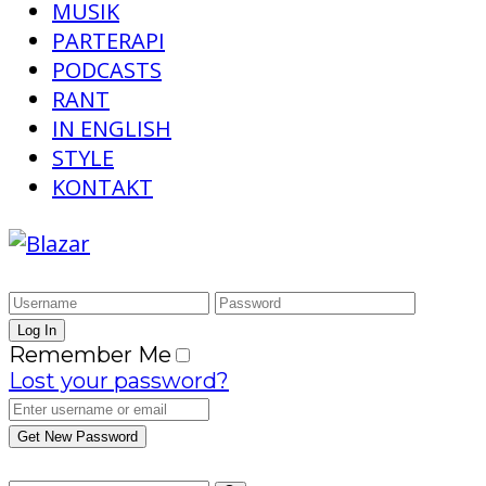
MUSIK
PARTERAPI
PODCASTS
RANT
IN ENGLISH
STYLE
KONTAKT
Remember Me
Lost your password?