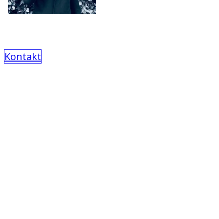
Kontakt