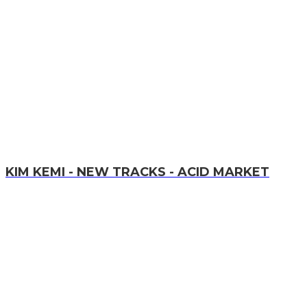
KIM KEMI - NEW TRACKS - ACID MARKET