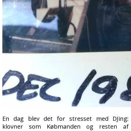
En dag blev det for stresset med DJing:
klovner som Købmanden og resten af