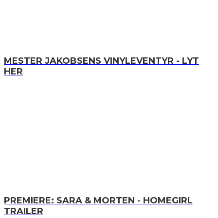
MESTER JAKOBSENS VINYLEVENTYR - LYT
HER
PREMIERE: SARA & MORTEN - HOMEGIRL
TRAILER