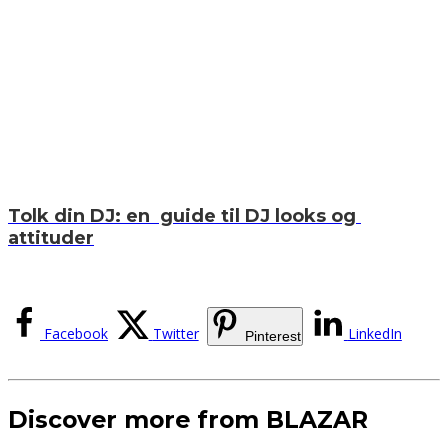
Tolk din DJ: en guide til DJ looks og
attituder
Facebook
Twitter
LinkedIn
Pinterest
Discover more from BLAZAR