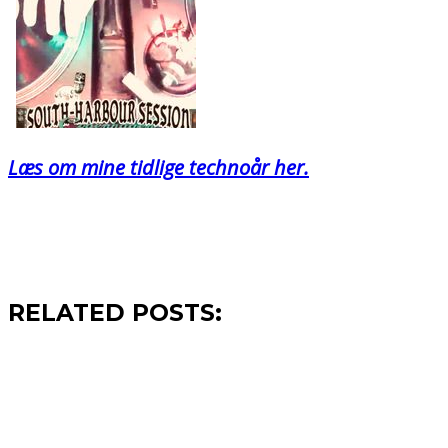
Læs om mine tidlige technoår her.
RELATED POSTS: