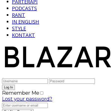
PARTERAPI
PODCASTS
RANT
IN ENGLISH
STYLE
KONTAKT
Remember Me
Lost your password?