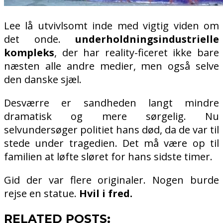
Lee lå utvivlsomt inde med vigtig viden om
det onde.
underholdningsindustrielle
kompleks
, der har reality-ficeret ikke bare
næsten alle andre medier, men også selve
den danske sjæl.
Desværre er sandheden langt mindre
dramatisk og mere sørgelig. Nu
selvundersøger politiet hans død, da de var til
stede under tragedien. Det må være op til
familien at løfte sløret for hans sidste timer.
Gid der var flere originaler. Nogen burde
rejse en statue.
Hvil i fred.
RELATED POSTS: