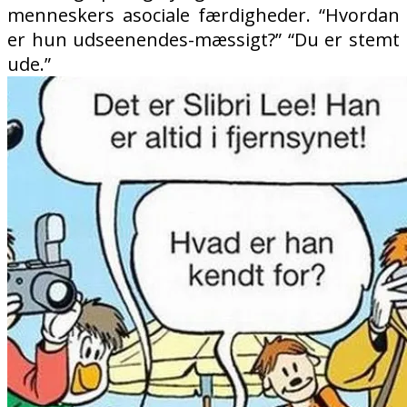
menneskers asociale færdigheder. “Hvordan
er hun udseenendes-mæssigt?” “Du er stemt
ude.”