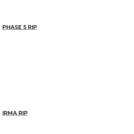
PHASE 5 RIP
IRMA RIP