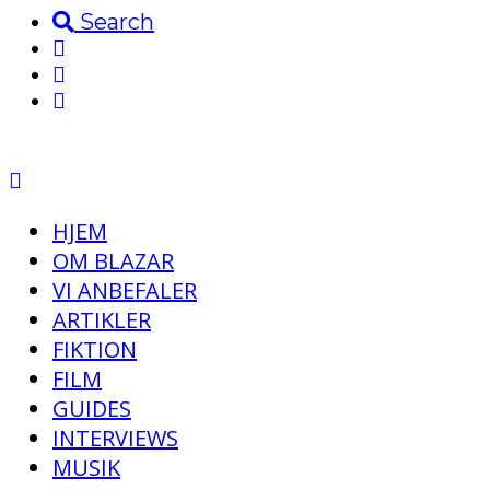
Search
HJEM
OM BLAZAR
VI ANBEFALER
ARTIKLER
FIKTION
FILM
GUIDES
INTERVIEWS
MUSIK