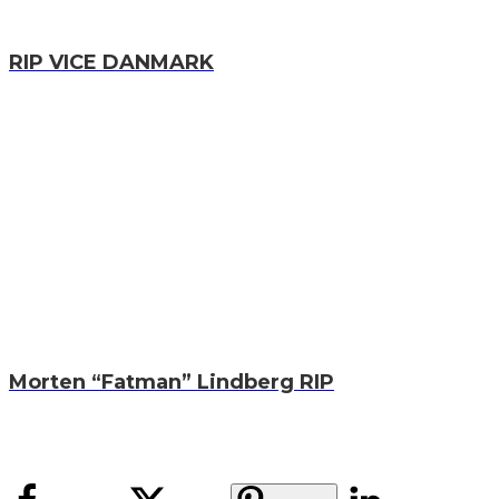
RIP VICE DANMARK
Morten “Fatman” Lindberg RIP