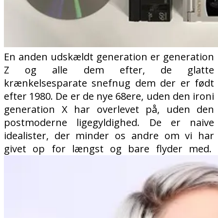
En anden udskældt generation er generation
Z og alle dem efter, de glatte
krænkelsesparate snefnug dem der er født
efter 1980. De er de nye 68ere, uden den ironi
generation X har overlevet på, uden den
postmoderne ligegyldighed. De er naive
idealister, der minder os andre om vi har
givet op for længst og bare flyder med.