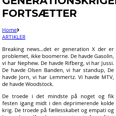
GENERATIONSKRIGE
FORTSÆTTER
Home
ARTIKLER
Breaking news…det er generation X der er
problemet, ikke boomerne. De havde Gasolin,
vi har Nephew. De havde Rifberg, vi har Jussi.
De havde Olsen Banden, vi har standup, De
havde Jorn, vi har Lemmertz. Vi havde MTV,
de havde Woodstock.
De troede i det mindste på noget og fik
festen igang midt i den deprimerende kolde
krig. De troede på fællesskabet og empati og