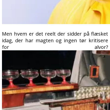
Men hvem er det reelt der sidder på flæsket
idag, der har magten og ingen tør kritisere
for alvor?