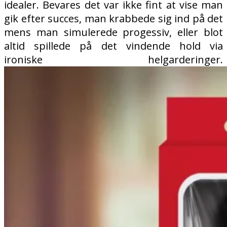
idealer. Bevares det var ikke fint at vise man
gik efter succes, man krabbede sig ind på det
mens man simulerede progessiv, eller blot
altid spillede på det vindende hold via
ironiske helgarderinger.