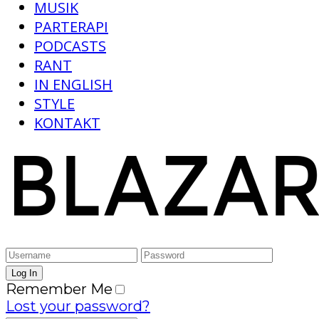
MUSIK
PARTERAPI
PODCASTS
RANT
IN ENGLISH
STYLE
KONTAKT
Remember Me
Lost your password?