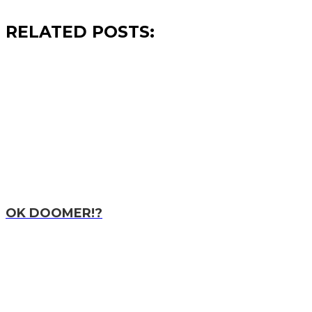
RELATED POSTS:
OK DOOMER!?