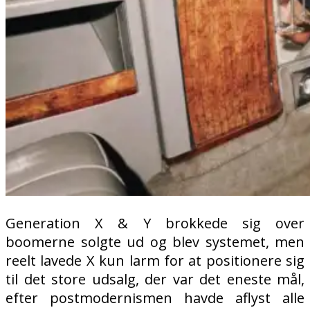
Generation X & Y brokkede sig over
boomerne solgte ud og blev systemet, men
reelt lavede X kun larm for at positionere sig
til det store udsalg, der var det eneste mål,
efter postmodernismen havde aflyst alle