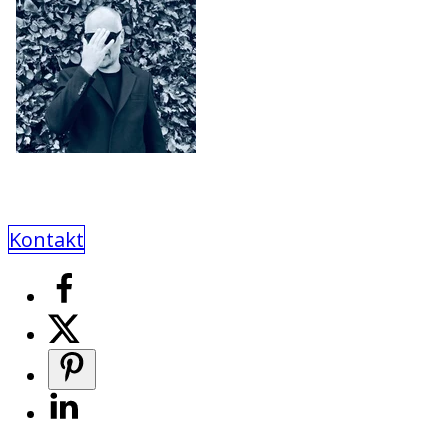
Kontakt