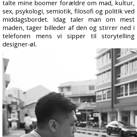
talte mine boomer forældre om mad, kultur,
sex, psykologi, semiotik, filosofi og politik ved
middagsbordet. Idag taler man om mest
maden, tager billeder af den og stirrer ned i
telefonen mens vi sipper til storytelling
designer-øl.