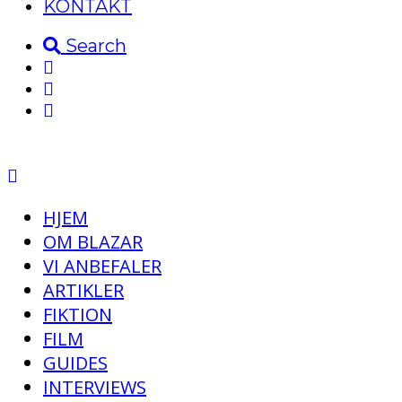
KONTAKT
Search
HJEM
OM BLAZAR
VI ANBEFALER
ARTIKLER
FIKTION
FILM
GUIDES
INTERVIEWS