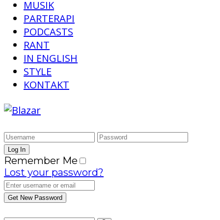
MUSIK
PARTERAPI
PODCASTS
RANT
IN ENGLISH
STYLE
KONTAKT
Remember Me
Lost your password?