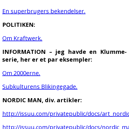
En superbrugers bekendelser.
POLITIKEN:
Om Kraftwerk.
INFORMATION – jeg havde en Klumme-
serie, her er et par eksempler:
Om 2000erne.
Subkulturens Blikingegade.
NORDIC MAN, div. artikler:
http://issuu.com/privatepublic/docs/art_nord
http://issuu.com/privatepublic/docs/nordic_m