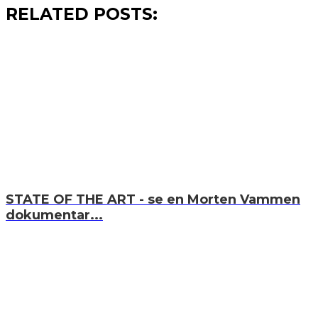
RELATED POSTS:
STATE OF THE ART - se en Morten Vammen
dokumentar...