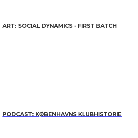
ART: SOCIAL DYNAMICS - FIRST BATCH
PODCAST: KØBENHAVNS KLUBHISTORIE