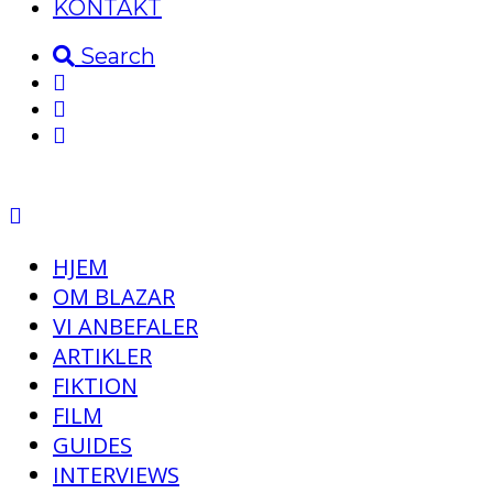
KONTAKT
Search
HJEM
OM BLAZAR
VI ANBEFALER
ARTIKLER
FIKTION
FILM
GUIDES
INTERVIEWS