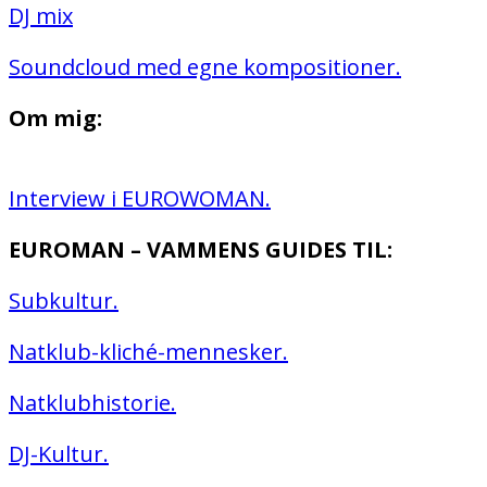
DJ mix
Soundcloud med egne kompositioner.
Om mig:
Interview i EUROWOMAN.
EUROMAN – VAMMENS GUIDES TIL:
Subkultur.
Natklub-kliché-mennesker.
Natklubhistorie.
DJ-Kultur.