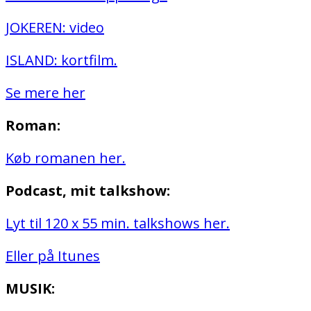
JOKEREN: video
ISLAND: kortfilm.
Se mere her
Roman:
Køb romanen her.
Podcast, mit talkshow:
Lyt til 120 x 55 min. talkshows her.
Eller på Itunes
MUSIK: