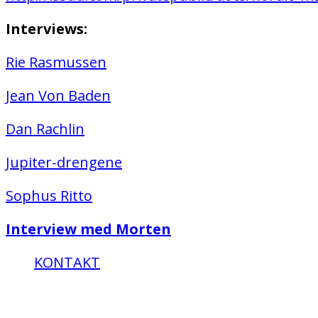
Interviews:
Rie Rasmussen
Jean Von Baden
Dan Rachlin
Jupiter-drengene
Sophus Ritto
Interview med Morten
KONTAKT