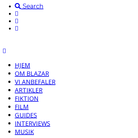
Search
HJEM
OM BLAZAR
VI ANBEFALER
ARTIKLER
FIKTION
FILM
GUIDES
INTERVIEWS
MUSIK