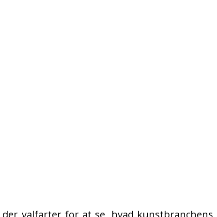
 der valfarter for at se, hvad kunstbranchens