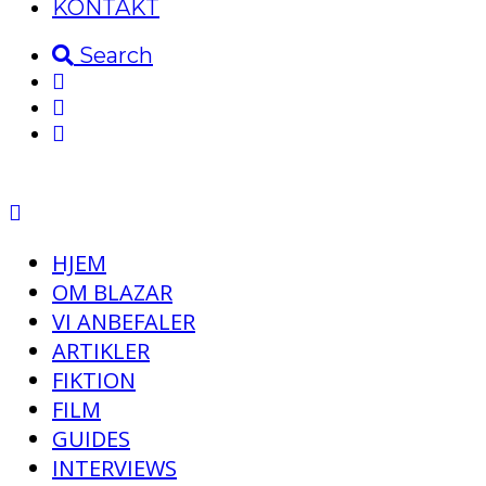
KONTAKT
Search
HJEM
OM BLAZAR
VI ANBEFALER
ARTIKLER
FIKTION
FILM
GUIDES
INTERVIEWS