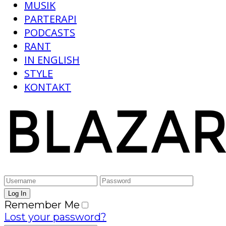
MUSIK
PARTERAPI
PODCASTS
RANT
IN ENGLISH
STYLE
KONTAKT
Remember Me
Lost your password?