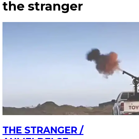
the stranger
THE STRANGER /