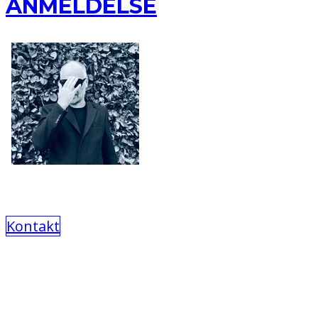
ANMELDELSE
Kontakt