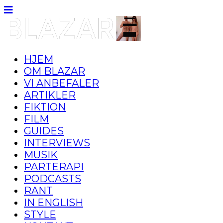
HJEM
OM BLAZAR
VI ANBEFALER
ARTIKLER
FIKTION
FILM
GUIDES
INTERVIEWS
MUSIK
PARTERAPI
PODCASTS
RANT
IN ENGLISH
STYLE