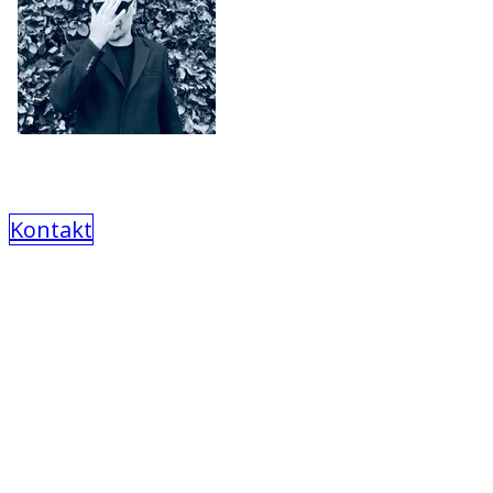
Kontakt