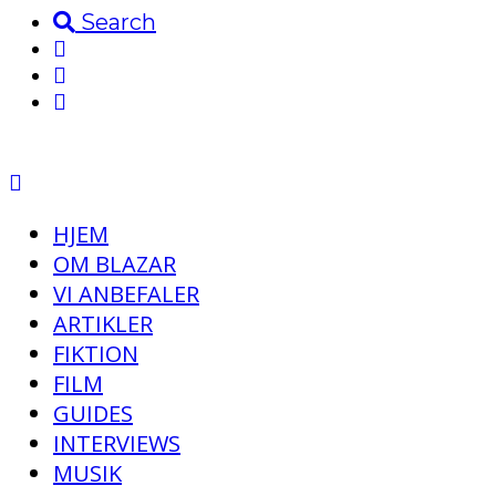
Search
HJEM
OM BLAZAR
VI ANBEFALER
ARTIKLER
FIKTION
FILM
GUIDES
INTERVIEWS
MUSIK