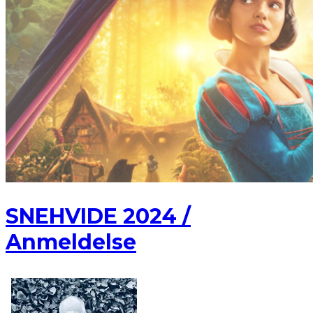
SNEHVIDE 2024 /
Anmeldelse