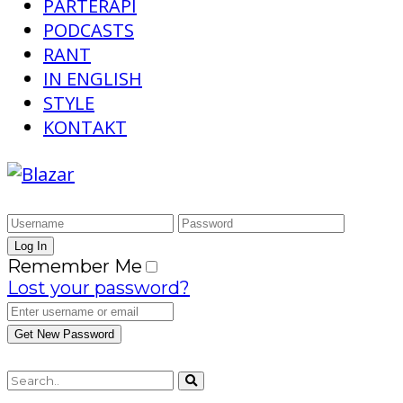
PARTERAPI
PODCASTS
RANT
IN ENGLISH
STYLE
KONTAKT
Remember Me
Lost your password?