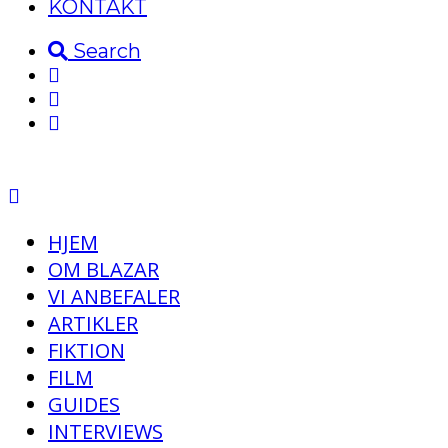
KONTAKT
Search
HJEM
OM BLAZAR
VI ANBEFALER
ARTIKLER
FIKTION
FILM
GUIDES
INTERVIEWS