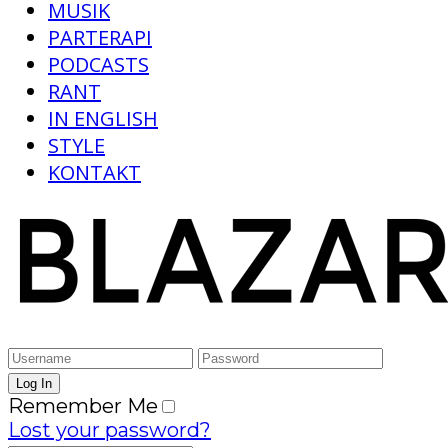
MUSIK
PARTERAPI
PODCASTS
RANT
IN ENGLISH
STYLE
KONTAKT
Remember Me
Lost your password?