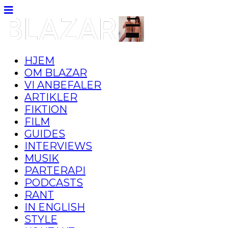
HJEM
OM BLAZAR
VI ANBEFALER
ARTIKLER
FIKTION
FILM
GUIDES
INTERVIEWS
MUSIK
PARTERAPI
PODCASTS
RANT
IN ENGLISH
STYLE