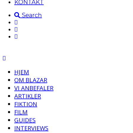
KONTAKT
Search
HJEM
OM BLAZAR
VI ANBEFALER
ARTIKLER
FIKTION
FILM
GUIDES
INTERVIEWS