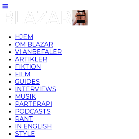
HJEM
OM BLAZAR
VI ANBEFALER
ARTIKLER
FIKTION
FILM
GUIDES
INTERVIEWS
MUSIK
PARTERAPI
PODCASTS
RANT
IN ENGLISH
STYLE