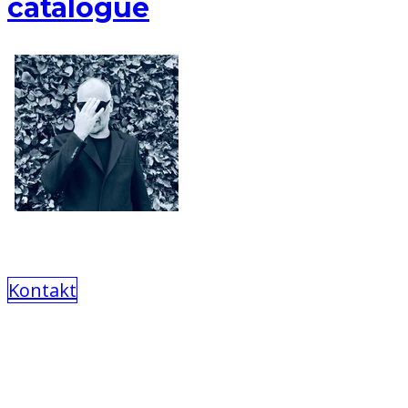
catalogue
Kontakt