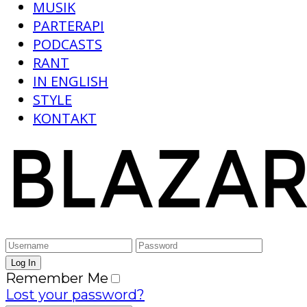
MUSIK
PARTERAPI
PODCASTS
RANT
IN ENGLISH
STYLE
KONTAKT
Remember Me
Lost your password?