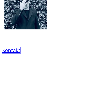
Kontakt