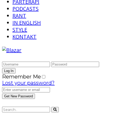
PARTERAPI
PODCASTS
RANT
IN ENGLISH
STYLE
KONTAKT
Remember Me
Lost your password?