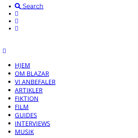
Search
HJEM
OM BLAZAR
VI ANBEFALER
ARTIKLER
FIKTION
FILM
GUIDES
INTERVIEWS
MUSIK