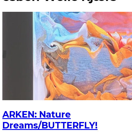
ARKEN: Nature
Dreams/BUTTERFLY!