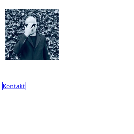
Kontakt