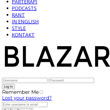
PARTERAPI
PODCASTS
RANT
IN ENGLISH
STYLE
KONTAKT
Remember Me
Lost your password?