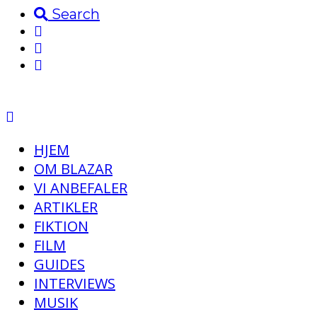
Search
HJEM
OM BLAZAR
VI ANBEFALER
ARTIKLER
FIKTION
FILM
GUIDES
INTERVIEWS
MUSIK