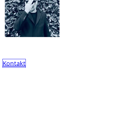
Kontakt