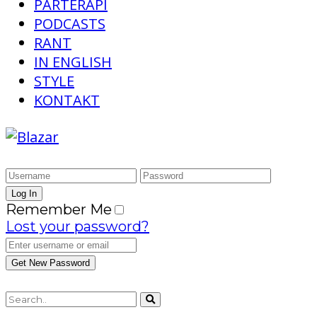
PARTERAPI
PODCASTS
RANT
IN ENGLISH
STYLE
KONTAKT
Remember Me
Lost your password?