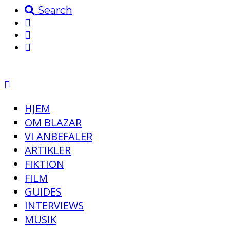
Search
HJEM
OM BLAZAR
VI ANBEFALER
ARTIKLER
FIKTION
FILM
GUIDES
INTERVIEWS
MUSIK