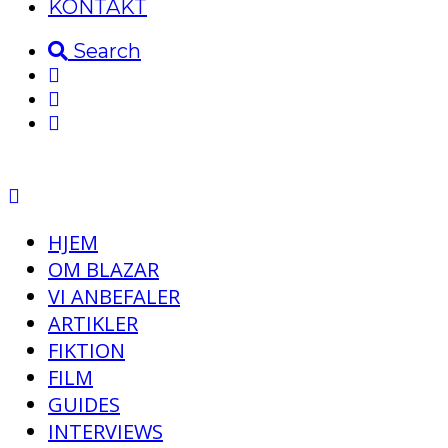
KONTAKT
Search
HJEM
OM BLAZAR
VI ANBEFALER
ARTIKLER
FIKTION
FILM
GUIDES
INTERVIEWS