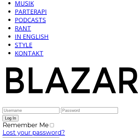
MUSIK
PARTERAPI
PODCASTS
RANT
IN ENGLISH
STYLE
KONTAKT
Remember Me
Lost your password?