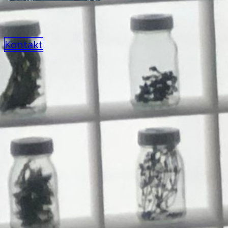
Kontakt