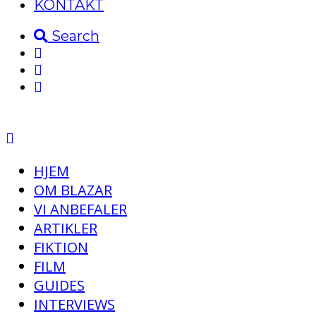
KONTAKT
Search
HJEM
OM BLAZAR
VI ANBEFALER
ARTIKLER
FIKTION
FILM
GUIDES
INTERVIEWS