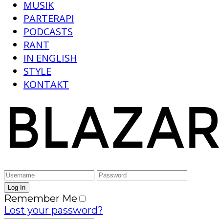
MUSIK
PARTERAPI
PODCASTS
RANT
IN ENGLISH
STYLE
KONTAKT
Remember Me
Lost your password?