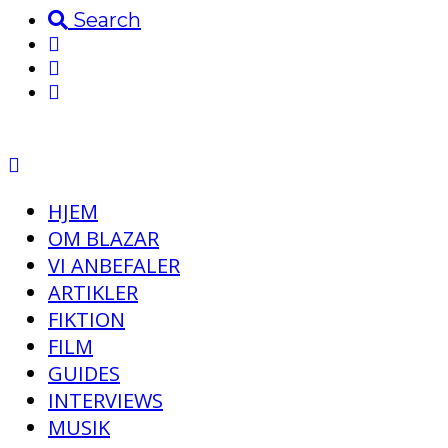
Search
HJEM
OM BLAZAR
VI ANBEFALER
ARTIKLER
FIKTION
FILM
GUIDES
INTERVIEWS
MUSIK