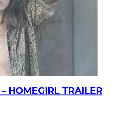
 – HOMEGIRL TRAILER