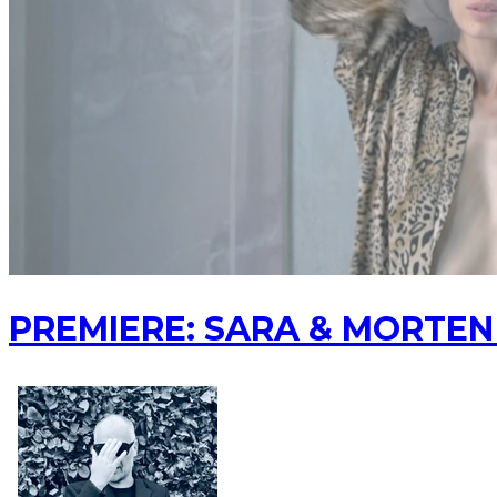
PREMIERE: SARA & MORTEN