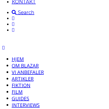
KONTAKT
Search
HJEM
OM BLAZAR
VI ANBEFALER
ARTIKLER
FIKTION
FILM
GUIDES
INTERVIEWS