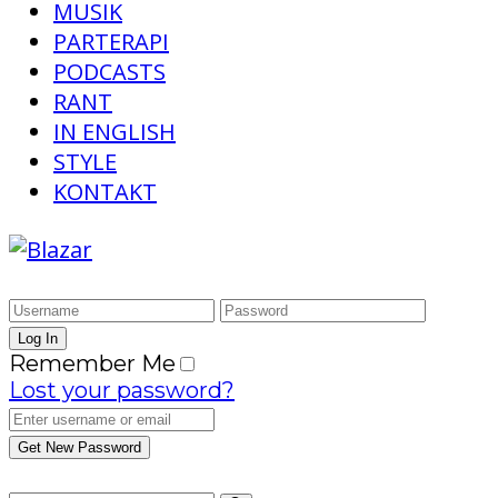
MUSIK
PARTERAPI
PODCASTS
RANT
IN ENGLISH
STYLE
KONTAKT
Remember Me
Lost your password?