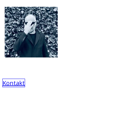
Kontakt