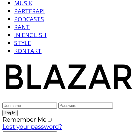
MUSIK
PARTERAPI
PODCASTS
RANT
IN ENGLISH
STYLE
KONTAKT
Remember Me
Lost your password?