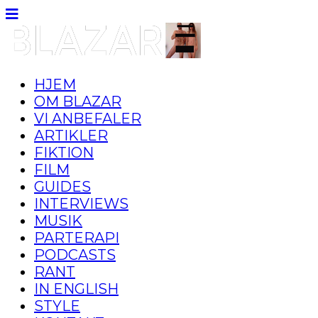
HJEM
OM BLAZAR
VI ANBEFALER
ARTIKLER
FIKTION
FILM
GUIDES
INTERVIEWS
MUSIK
PARTERAPI
PODCASTS
RANT
IN ENGLISH
STYLE