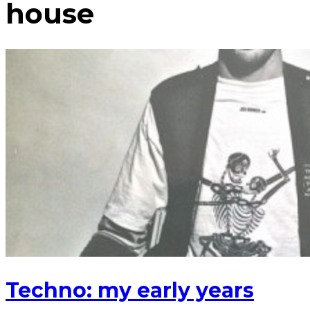
house
Techno: my early years