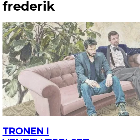
frederik
TRONEN I