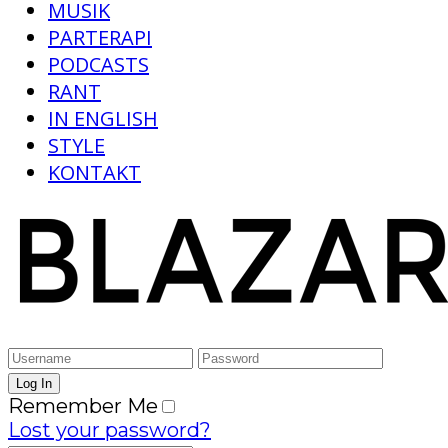
MUSIK
PARTERAPI
PODCASTS
RANT
IN ENGLISH
STYLE
KONTAKT
Remember Me
Lost your password?