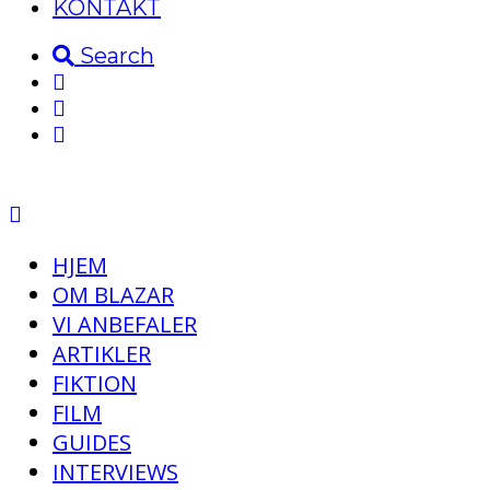
KONTAKT
Search
HJEM
OM BLAZAR
VI ANBEFALER
ARTIKLER
FIKTION
FILM
GUIDES
INTERVIEWS