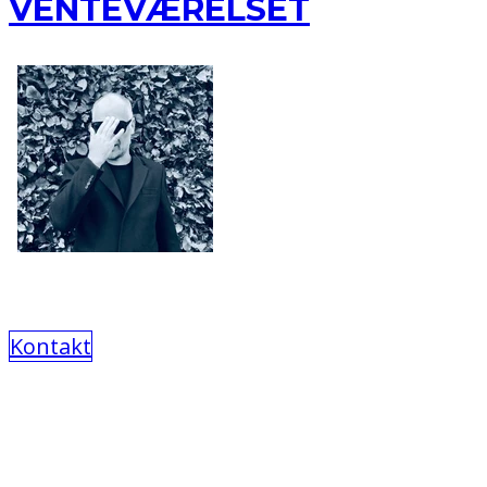
VENTEVÆRELSET
Kontakt