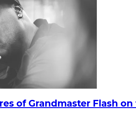
es of Grandmaster Flash on 