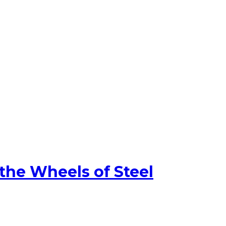
the Wheels of Steel