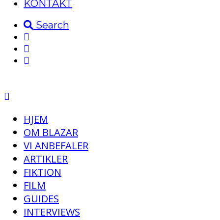
KONTAKT
Search
HJEM
OM BLAZAR
VI ANBEFALER
ARTIKLER
FIKTION
FILM
GUIDES
INTERVIEWS