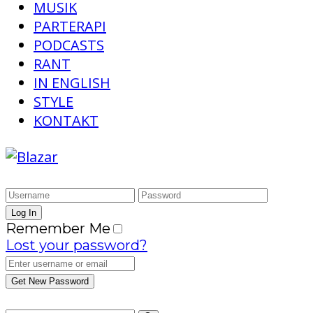
MUSIK
PARTERAPI
PODCASTS
RANT
IN ENGLISH
STYLE
KONTAKT
Remember Me
Lost your password?