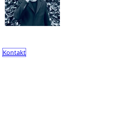
Kontakt