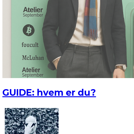
GUIDE: hvem er du?