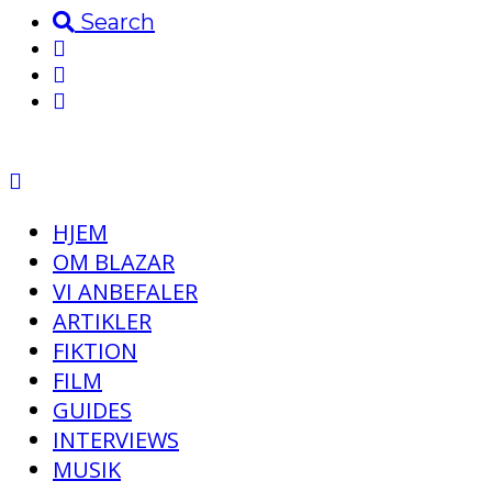
Search
HJEM
OM BLAZAR
VI ANBEFALER
ARTIKLER
FIKTION
FILM
GUIDES
INTERVIEWS
MUSIK