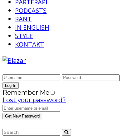
PARTERAPI
PODCASTS
RANT
IN ENGLISH
STYLE
KONTAKT
Remember Me
Lost your password?