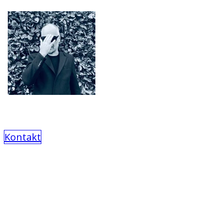
Kontakt