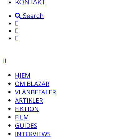
KONTAKT
Search
HJEM
OM BLAZAR
VI ANBEFALER
ARTIKLER
FIKTION
FILM
GUIDES
INTERVIEWS