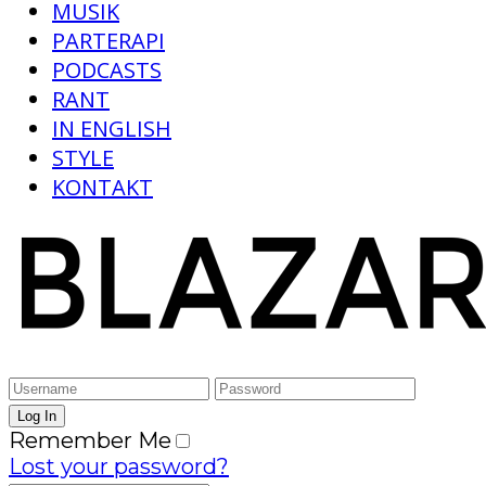
MUSIK
PARTERAPI
PODCASTS
RANT
IN ENGLISH
STYLE
KONTAKT
Remember Me
Lost your password?