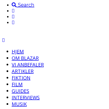
Search
HJEM
OM BLAZAR
VI ANBEFALER
ARTIKLER
FIKTION
FILM
GUIDES
INTERVIEWS
MUSIK