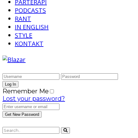
PARTERAPI
PODCASTS
RANT
IN ENGLISH
STYLE
KONTAKT
Remember Me
Lost your password?