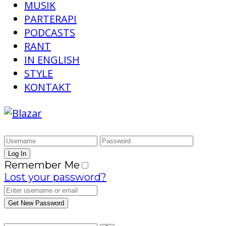
MUSIK
PARTERAPI
PODCASTS
RANT
IN ENGLISH
STYLE
KONTAKT
Remember Me
Lost your password?