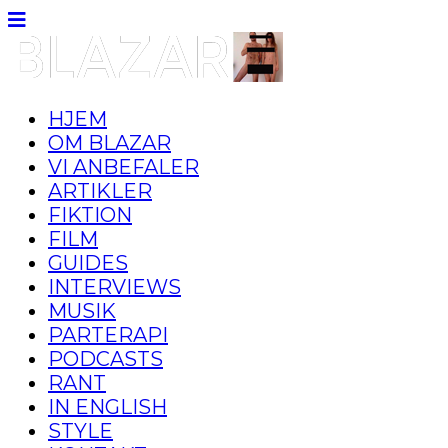
HJEM
OM BLAZAR
VI ANBEFALER
ARTIKLER
FIKTION
FILM
GUIDES
INTERVIEWS
MUSIK
PARTERAPI
PODCASTS
RANT
IN ENGLISH
STYLE