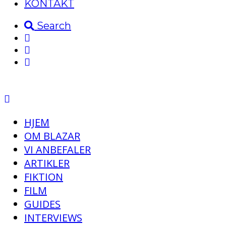
KONTAKT
Search
HJEM
OM BLAZAR
VI ANBEFALER
ARTIKLER
FIKTION
FILM
GUIDES
INTERVIEWS