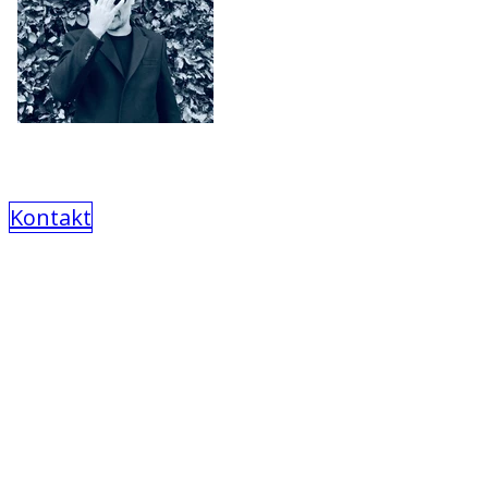
Kontakt