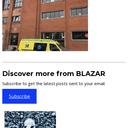
Discover more from BLAZAR
Subscribe to get the latest posts sent to your email.
Subscribe