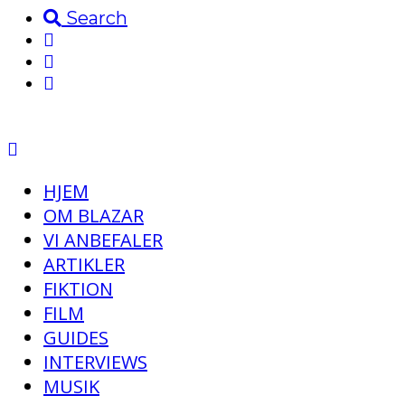
Search
HJEM
OM BLAZAR
VI ANBEFALER
ARTIKLER
FIKTION
FILM
GUIDES
INTERVIEWS
MUSIK