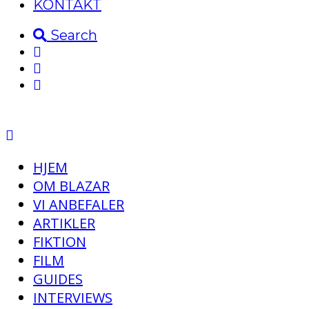
KONTAKT
Search
HJEM
OM BLAZAR
VI ANBEFALER
ARTIKLER
FIKTION
FILM
GUIDES
INTERVIEWS