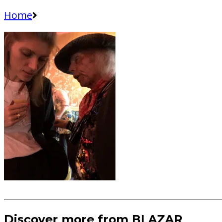
Home
Discover more from BLAZAR