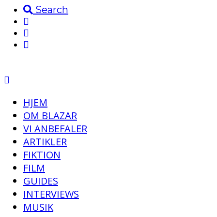
Search
HJEM
OM BLAZAR
VI ANBEFALER
ARTIKLER
FIKTION
FILM
GUIDES
INTERVIEWS
MUSIK