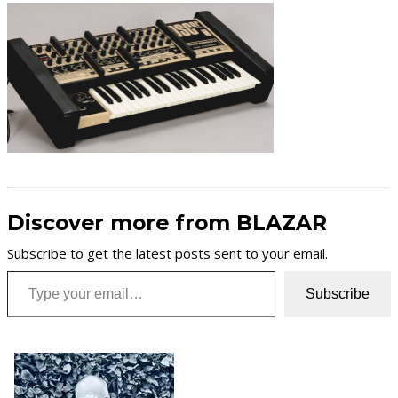
Discover more from BLAZAR
Subscribe to get the latest posts sent to your email.
Type your email…
Subscribe