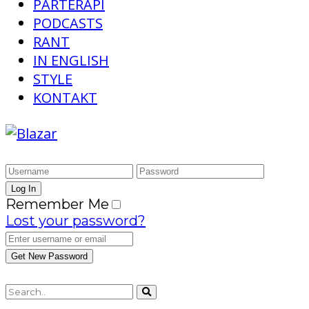
PARTERAPI
PODCASTS
RANT
IN ENGLISH
STYLE
KONTAKT
Remember Me
Lost your password?