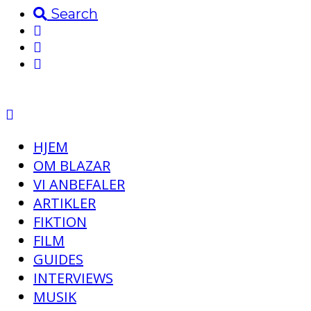
Search
HJEM
OM BLAZAR
VI ANBEFALER
ARTIKLER
FIKTION
FILM
GUIDES
INTERVIEWS
MUSIK