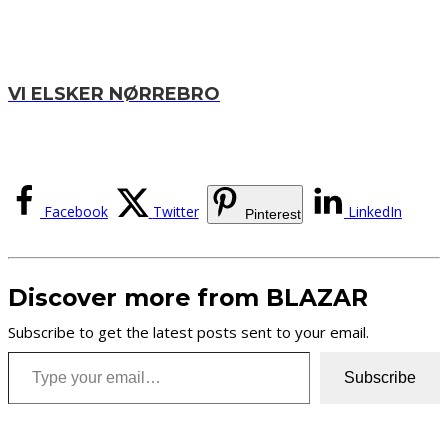
VI ELSKER NØRREBRO
Facebook
Twitter
LinkedIn
Pinterest
Discover more from BLAZAR
Subscribe to get the latest posts sent to your email.
Type your email…
Subscribe