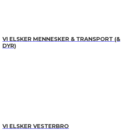
VI ELSKER MENNESKER & TRANSPORT (&
DYR)
VI ELSKER VESTERBRO