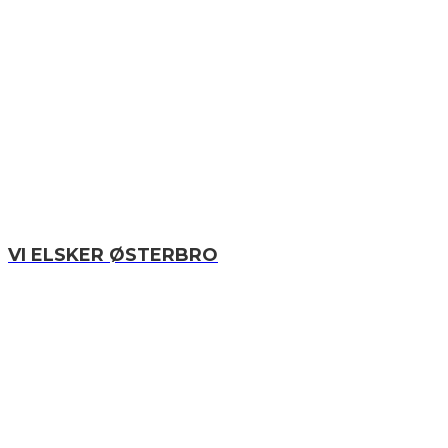
VI ELSKER ØSTERBRO