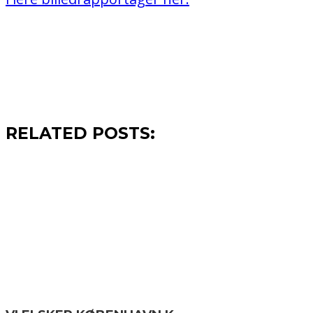
RELATED POSTS: