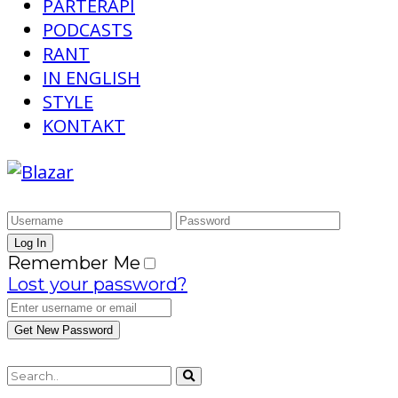
PARTERAPI
PODCASTS
RANT
IN ENGLISH
STYLE
KONTAKT
Remember Me
Lost your password?