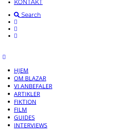
KONTAKT
Search
HJEM
OM BLAZAR
VI ANBEFALER
ARTIKLER
FIKTION
FILM
GUIDES
INTERVIEWS