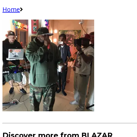
Home
Discover more from BLAZAR