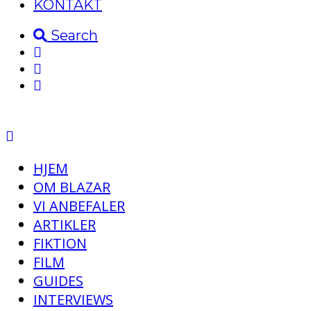
KONTAKT
Search
HJEM
OM BLAZAR
VI ANBEFALER
ARTIKLER
FIKTION
FILM
GUIDES
INTERVIEWS