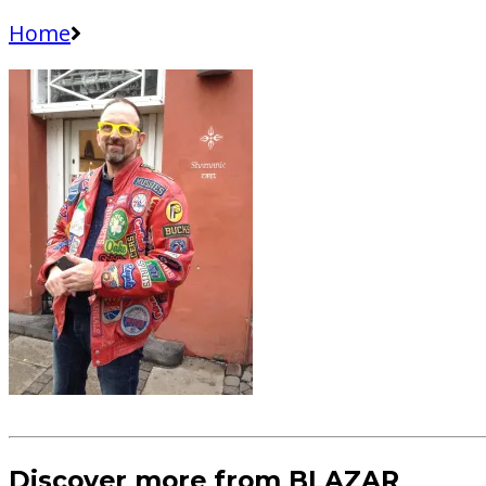
Home
Discover more from BLAZAR