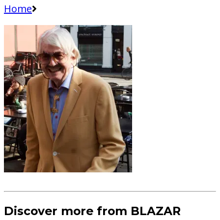
Home
Discover more from BLAZAR