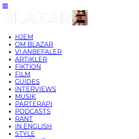
HJEM
OM BLAZAR
VI ANBEFALER
ARTIKLER
FIKTION
FILM
GUIDES
INTERVIEWS
MUSIK
PARTERAPI
PODCASTS
RANT
IN ENGLISH
STYLE