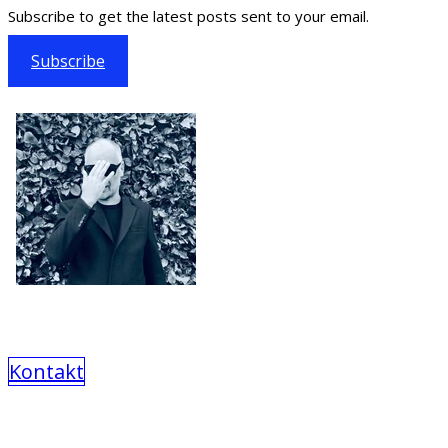
Subscribe to get the latest posts sent to your email.
Subscribe
Kontakt