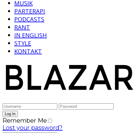
MUSIK
PARTERAPI
PODCASTS
RANT
IN ENGLISH
STYLE
KONTAKT
Remember Me
Lost your password?