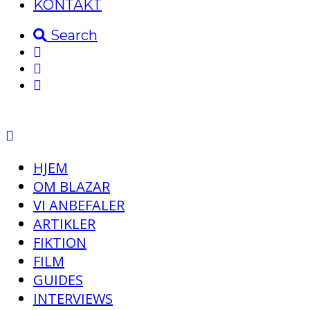
KONTAKT
Search
HJEM
OM BLAZAR
VI ANBEFALER
ARTIKLER
FIKTION
FILM
GUIDES
INTERVIEWS